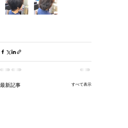
最新記事
すべて表示